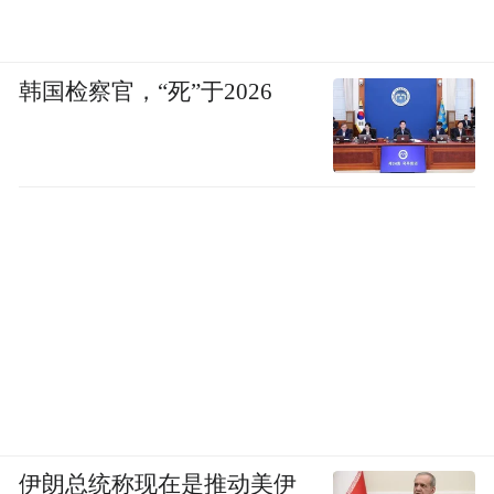
韩国检察官，“死”于2026
伊朗总统称现在是推动美伊