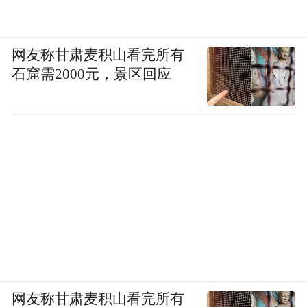
网友称甘肃麦积山看完所有
石窟需2000元，景区回应
网友称甘肃麦积山看完所有