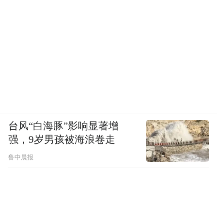
台风“白海豚”影响显著增
强，9岁男孩被海浪卷走
鲁中晨报