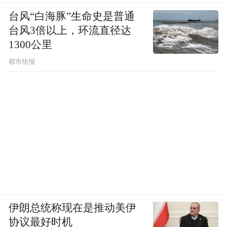
台风“白海豚”生命史是普通
台风3倍以上，环流直径达
1300公里
都市快报
伊朗总统称现在是推动美伊
协议最好时机