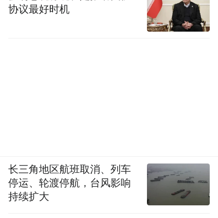
协议最好时机
长三角地区航班取消、列车
停运、轮渡停航，台风影响
持续扩大