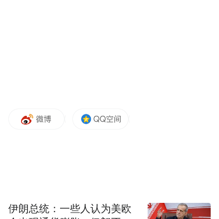
伊朗总统：一些人认为美欧