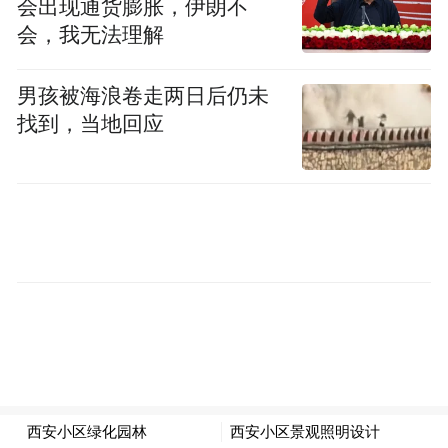
会出现通货膨胀，伊朗不
会，我无法理解
男孩被海浪卷走两日后仍未
找到，当地回应