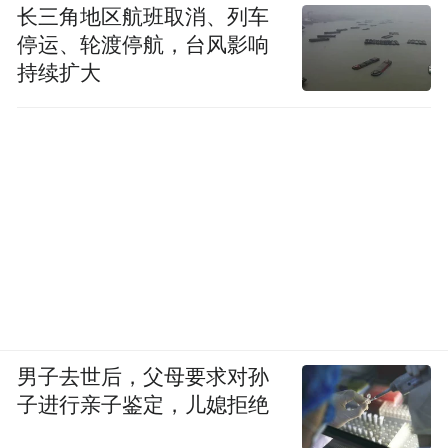
长三角地区航班取消、列车
停运、轮渡停航，台风影响
持续扩大
男子去世后，父母要求对孙
子进行亲子鉴定，儿媳拒绝