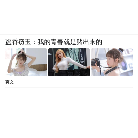
盗香窃玉：我的青春就是赌出来的
爽文