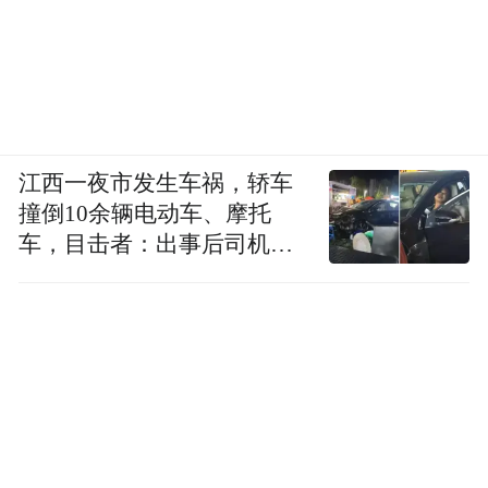
江西一夜市发生车祸，轿车
撞倒10余辆电动车、摩托
车，目击者：出事后司机一
直坐车里