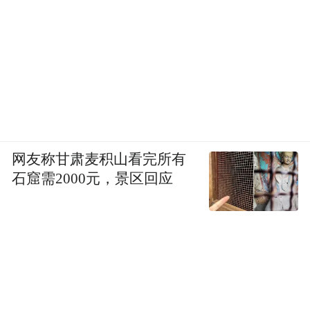
网友称甘肃麦积山看完所有
石窟需2000元，景区回应