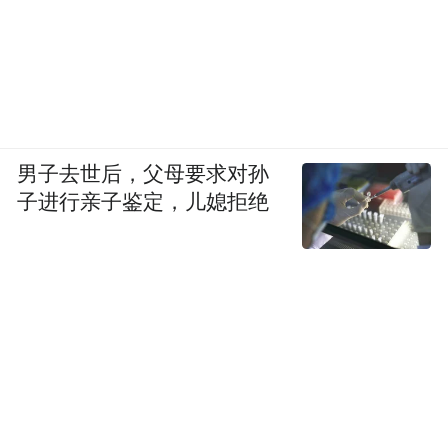
男子去世后，父母要求对孙
子进行亲子鉴定，儿媳拒绝