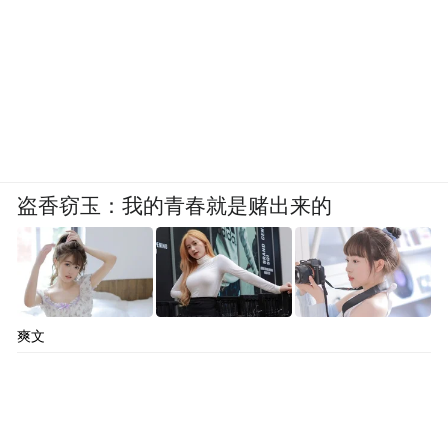
盗香窃玉：我的青春就是赌出来的
爽文