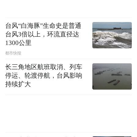
台风“白海豚”生命史是普通
台风3倍以上，环流直径达
1300公里
都市快报
长三角地区航班取消、列车
停运、轮渡停航，台风影响
持续扩大