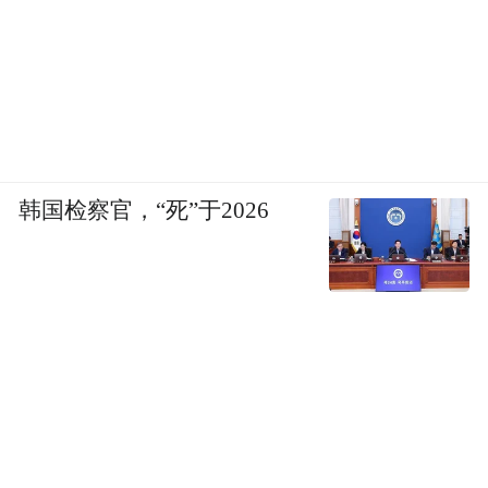
韩国检察官，“死”于2026