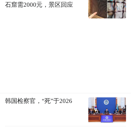
石窟需2000元，景区回应
韩国检察官，“死”于2026