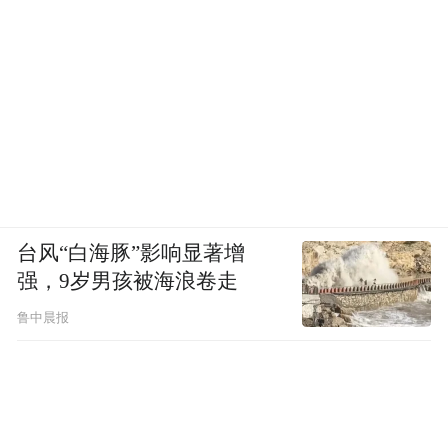
台风“白海豚”影响显著增
强，9岁男孩被海浪卷走
鲁中晨报