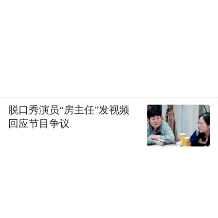
脱口秀演员“房主任”发视频
回应节目争议