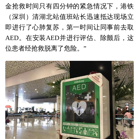
金抢救时间只有四分钟的紧急情况下，港铁
（深圳）清湖北站值班站长迅速抵达现场立
即进行了心肺复苏，第一时间让同事前去取
AED。在安装AED并进行评估、除颤后，这
位患者经抢救脱离了危险。”