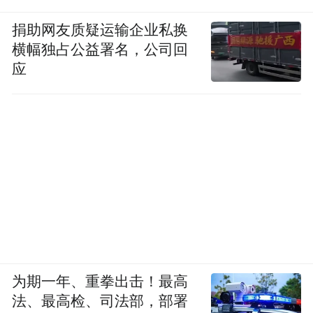
捐助网友质疑运输企业私换
横幅独占公益署名，公司回
应
为期一年、重拳出击！最高
法、最高检、司法部，部署