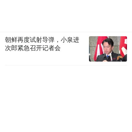
朝鲜再度试射导弹，小泉进
次郎紧急召开记者会