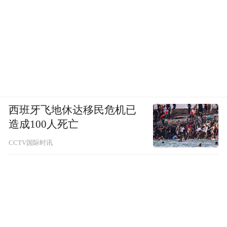
西班牙飞地休达移民危机已
造成100人死亡
CCTV国际时讯