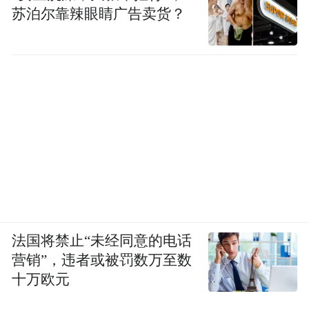
苏泊尔靠辣眼睛广告卖货？
法国将禁止“未经同意的电话
营销”，违者或被罚数万至数
十万欧元