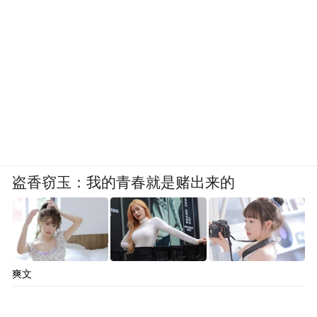
盗香窃玉：我的青春就是赌出来的
爽文