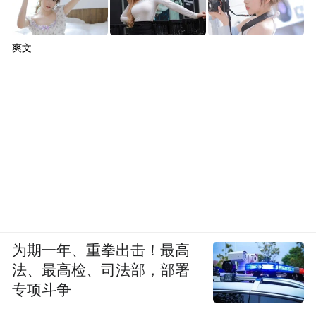
爽文
为期一年、重拳出击！最高
法、最高检、司法部，部署
专项斗争