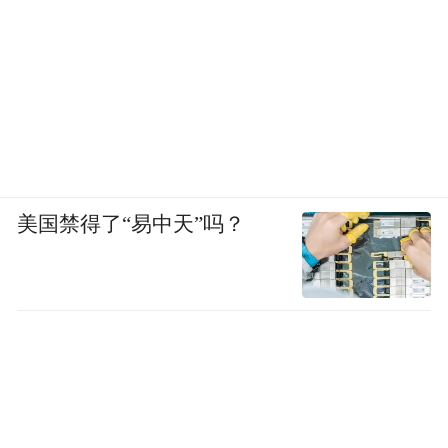
美国禁得了“易中天”吗？