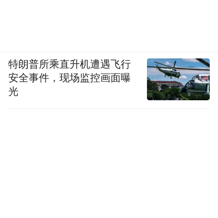
特朗普所乘直升机遭遇飞行
安全事件，现场监控画面曝
光