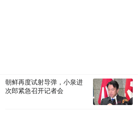
朝鲜再度试射导弹，小泉进
次郎紧急召开记者会