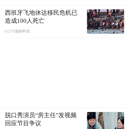
西班牙飞地休达移民危机已
造成100人死亡
CCTV国际时讯
脱口秀演员“房主任”发视频
回应节目争议