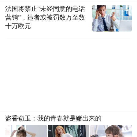
法国将禁止“未经同意的电话
营销”，违者或被罚数万至数
十万欧元
盗香窃玉：我的青春就是赌出来的